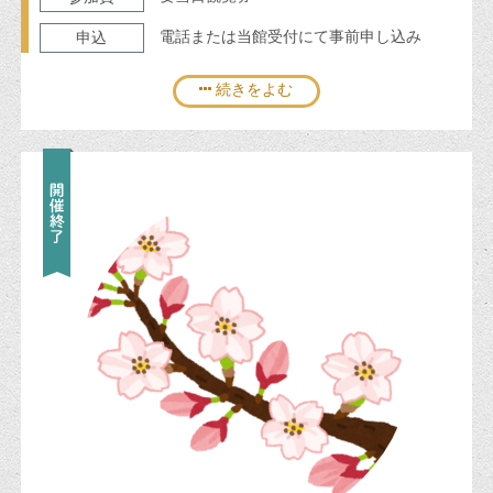
電話または当館受付にて事前申し込み
申込
続きをよむ