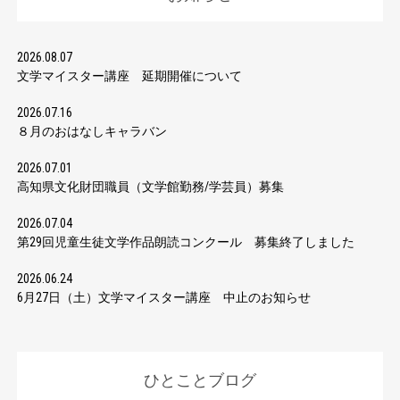
2026.08.07
文学マイスター講座 延期開催について
2026.07.16
８月のおはなしキャラバン
2026.07.01
高知県文化財団職員（文学館勤務/学芸員）募集
2026.07.04
第29回児童生徒文学作品朗読コンクール 募集終了しました
2026.06.24
6月27日（土）文学マイスター講座 中止のお知らせ
ひとことブログ