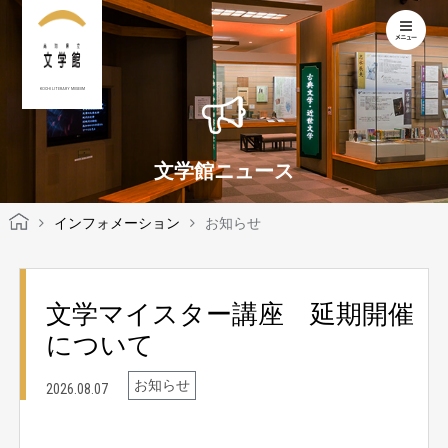
KOCHI LITERARY MUSEUM
文学館ニュース
インフォメーション
お知らせ
文学マイスター講座 延期開催
について
お知らせ
2026.08.07