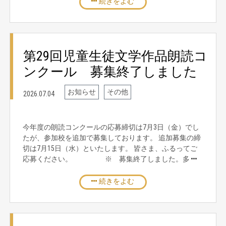
続きをよむ
第29回児童生徒文学作品朗読コ
ンクール 募集終了しました
お知らせ
その他
2026.07.04
今年度の朗読コンクールの応募締切は7月3日（金）でし
たが、参加校を追加で募集しております。 追加募集の締
切は7月15日（水）といたします。 皆さま、ふるってご
応募ください。 ※ 募集終了しました。多
続きをよむ