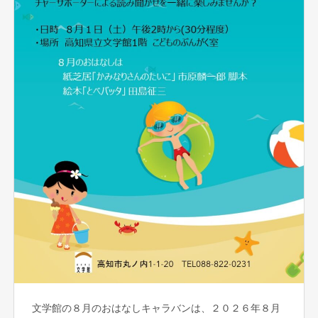
文学館の８月のおはなしキャラバンは、２０２６年８月