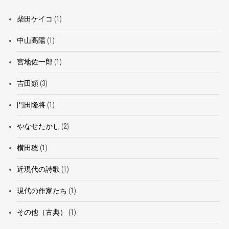
柴田ケイコ
(1)
中山高陽
(1)
宮地佐一郎
(1)
吉田類
(3)
門田隆将
(1)
やなせたかし
(2)
横田稔
(1)
近現代の詩歌
(1)
現代の作家たち
(1)
その他（古典）
(1)