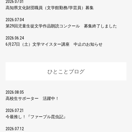
2026.07.01
高知県文化財団職員（文学館勤務/学芸員）募集
2026.07.04
第29回児童生徒文学作品朗読コンクール 募集終了しました
2026.06.24
6月27日（土）文学マイスター講座 中止のお知らせ
ひとことブログ
2026.08.05
高校生サポーター 活躍中！
2026.07.21
今最推し！『ファーブル昆虫記』
2026.07.12