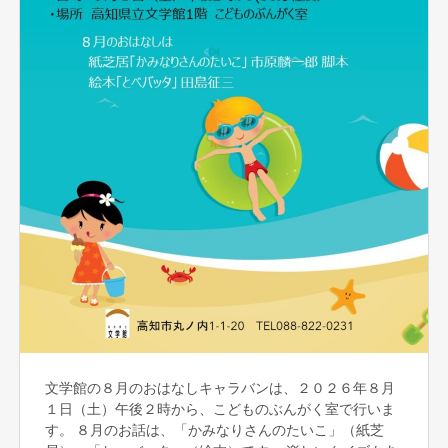
文学館の８月のおはなしキャラバンは、２０２６年８月
１日（土）午後２時から、こどものぶんがく室で行いま
す。 ８月のお話は、「かみなりさんのたいこ」（紙芝