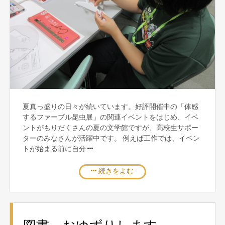
夏真っ盛りの日々が続いています。好評開催中の「体感
するファーブル昆虫展」の関連イベントをはじめ、イベ
ントがもりだくさんの夏の文学館ですが、高校生サポー
ターのみなさんが活躍中です。 例えば工作では、イベン
トが始まる前に自分
続きをよむ