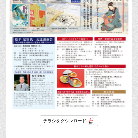
チラシをダウンロード