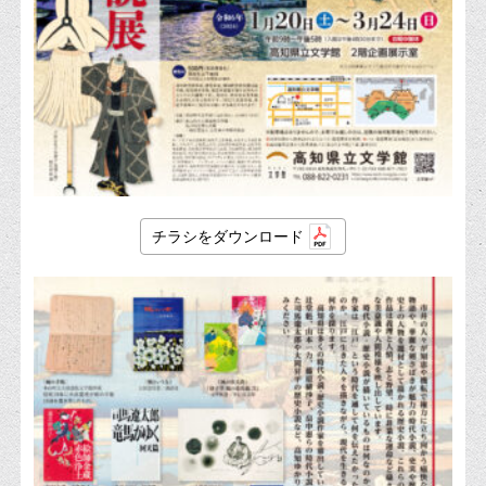
チラシをダウンロード