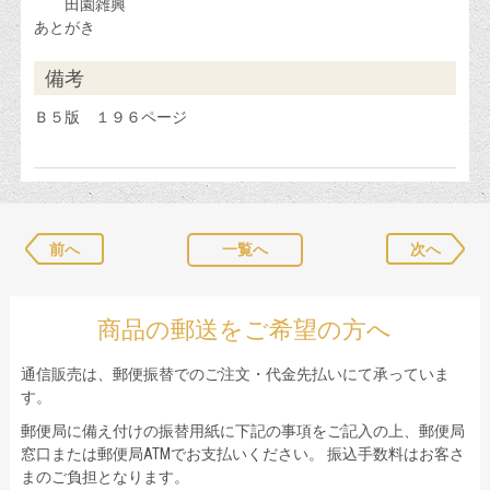
田園雑興
あとがき
備考
Ｂ５版 １９６ページ
前へ
一覧へ
次へ
商品の郵送をご希望の方へ
通信販売は、郵便振替でのご注文・代金先払いにて承っていま
す。
郵便局に備え付けの振替用紙に下記の事項をご記入の上、郵便局
窓口または郵便局ATMでお支払いください。 振込手数料はお客さ
まのご負担となります。