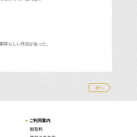
に素晴らしい作品があった。
次へ
ご利用案内
観覧料