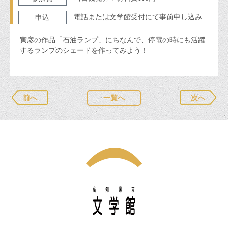
電話または文学館受付にて事前申し込み
申込
寅彦の作品「石油ランプ」にちなんで、停電の時にも活躍
するランプのシェードを作ってみよう！
前へ
一覧へ
次へ