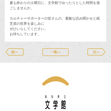
夏も終わりの土曜日に、文学館でゆったりとした時間を過
ごしませんか。
カルチャーサポーターの皆さんの、素敵な読み聞かせと紙
芝居の世界を楽しみに
ぜひいらしてください。
お待ちしています。
前へ
一覧へ
次へ