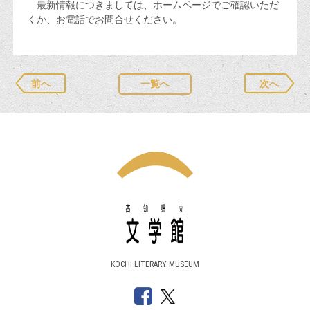
最新情報につきましては、ホームページでご確認いただ
くか、お電話でお問合せください。
前へ
一覧へ
次へ
KOCHI LITERARY MUSEUM