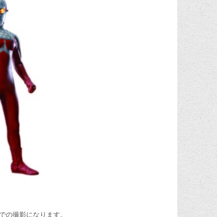
での撮影になります。