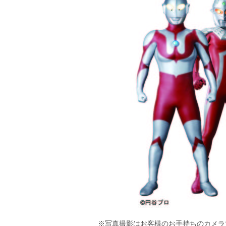
※写真撮影はお客様のお手持ちのカメラ