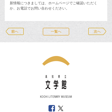
新情報につきましては、ホームページでご確認いただく
か、お電話でお問い合わせください。
前へ
一覧へ
次へ
KOCHI LITERARY MUSEUM