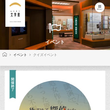
KOCHI LITERARY MUSEUM
イベント
イベント
クイズイベント