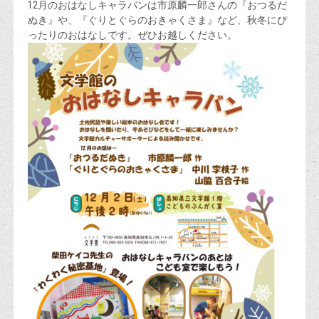
12月のおはなしキャラバンは市原麟一郎さんの『おつるだ
ぬき』や、『ぐりとぐらのおきゃくさま』など、秋冬にぴ
ったりのおはなしです。ぜひお越しください。