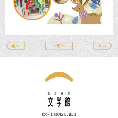
前へ
一覧へ
次へ
KOCHI LITERARY MUSEUM