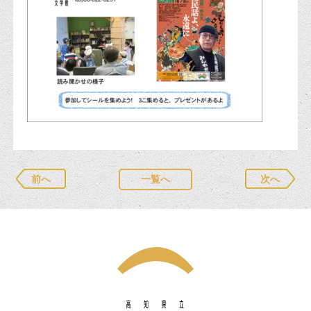
前へ
一覧へ
次へ