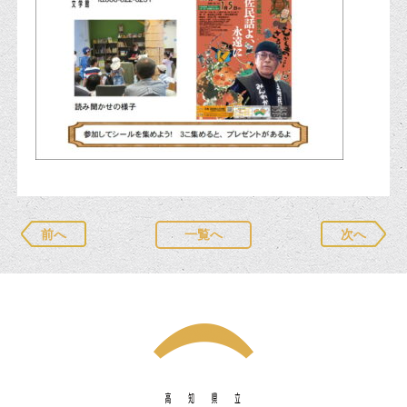
前へ
一覧へ
次へ