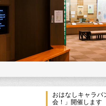
おはなしキャラバ
会！」開催します