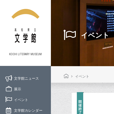
イベント
KOCHI LITERARY MUSEUM
イベント
文学館ニュース
展示
イベント
文学館カレンダー