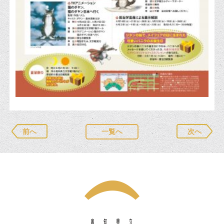
前へ
一覧へ
次へ