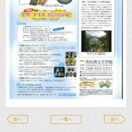
前へ
一覧へ
次へ