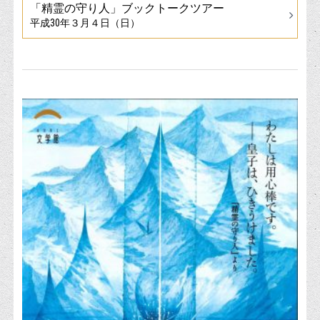
「精霊の守り人」ブックトークツアー
平成30年３月４日（日）