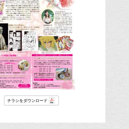
チラシをダウンロード