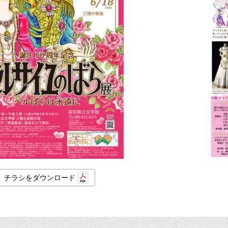
チラシをダウンロード