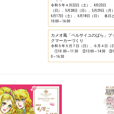
令和５年４月22日（土）、4月23日
（日）、5月28日（日）、5月29日（月
6月17日（土）、6月18日（日） 各日
10:00～16:00
カメオ風「ベルサイユのばら」ブ
クマーカーづくり
令和５年５月７日（日）、６月４日（
①10 :00～11:30 ②13:00～14:30 ③1
0～16:30