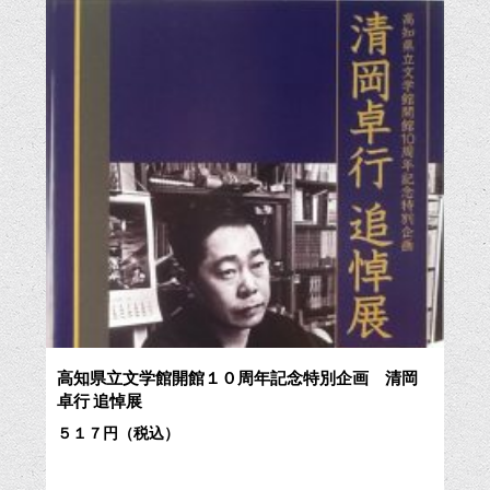
高知県立文学館開館１０周年記念特別企画 清岡
卓行 追悼展
５１７円（税込）