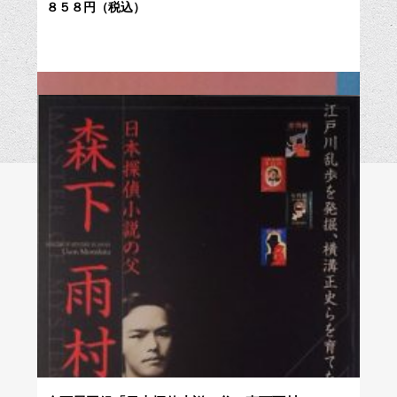
８５８円（税込）