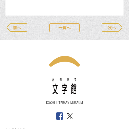
前へ
一覧へ
次へ
KOCHI LITERARY MUSEUM