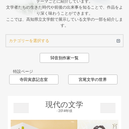
テーマごとに紹介しています。
文学者たちの生きた時代や前後の出来事を知ることで、作品をよ
り深く味わうことができます。
ここでは、高知県立文学館で展示している文学の一部を紹介しま
す。
カテゴリーを選択する
50音別作家一覧
特設ページ
寺田寅彦記念室
宮尾文学の世界
現代の文学
- 2014年頃