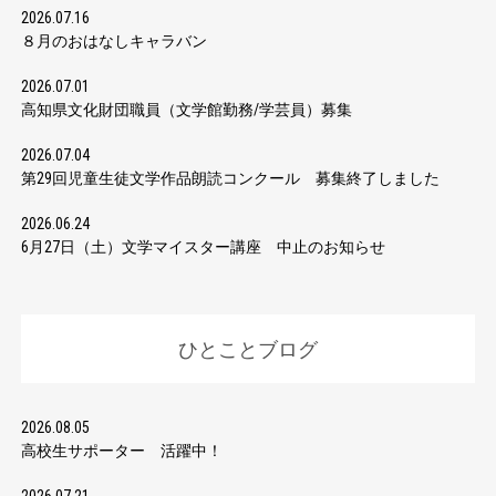
2026.07.16
８月のおはなしキャラバン
2026.07.01
高知県文化財団職員（文学館勤務/学芸員）募集
2026.07.04
第29回児童生徒文学作品朗読コンクール 募集終了しました
2026.06.24
6月27日（土）文学マイスター講座 中止のお知らせ
ひとことブログ
2026.08.05
高校生サポーター 活躍中！