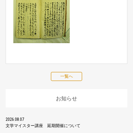
一覧へ
お知らせ
2026.08.07
文学マイスター講座 延期開催について