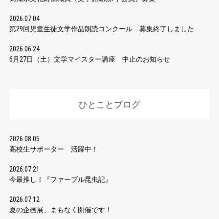
2026.07.04
第29回児童生徒文学作品朗読コンクール 募集終了しました
2026.06.24
6月27日（土）文学マイスター講座 中止のお知らせ
ひとことブログ
2026.08.05
高校生サポーター 活躍中！
2026.07.21
今最推し！『ファーブル昆虫記』
2026.07.12
夏の企画展、まもなく開催です！