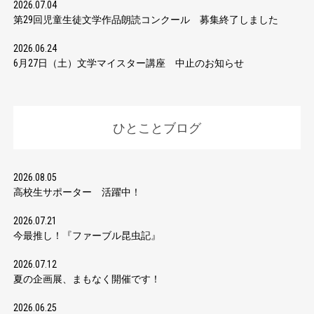
2026.07.04
第29回児童生徒文学作品朗読コンクール 募集終了しました
2026.06.24
6月27日（土）文学マイスター講座 中止のお知らせ
ひとことブログ
2026.08.05
高校生サポーター 活躍中！
2026.07.21
今最推し！『ファーブル昆虫記』
2026.07.12
夏の企画展、まもなく開催です！
2026.06.25