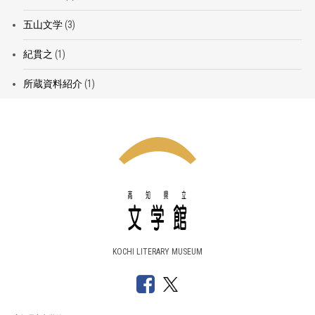
五山文学
(3)
紀貫之
(1)
所蔵資料紹介
(1)
KOCHI LITERARY MUSEUM