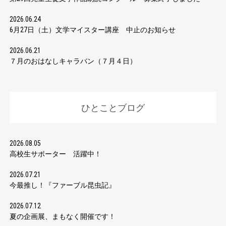
2026.06.24
6月27日（土）文学マイスター講座 中止のお知らせ
2026.06.21
７月のおはなしキャラバン（７月４日）
ひとことブログ
2026.08.05
高校生サポーター 活躍中！
2026.07.21
今最推し！『ファーブル昆虫記』
2026.07.12
夏の企画展、まもなく開催です！