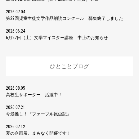
2026.07.04
第29回児童生徒文学作品朗読コンクール 募集終了しました
2026.06.24
6月27日（土）文学マイスター講座 中止のお知らせ
ひとことブログ
2026.08.05
高校生サポーター 活躍中！
2026.07.21
今最推し！『ファーブル昆虫記』
2026.07.12
夏の企画展、まもなく開催です！