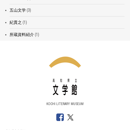
五山文学
(3)
紀貫之
(1)
所蔵資料紹介
(1)
KOCHI LITERARY MUSEUM