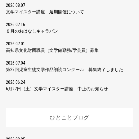
2026.08.07
文学マイスター講座 延期開催について
2026.07.16
８月のおはなしキャラバン
2026.07.01
高知県文化財団職員（文学館勤務/学芸員）募集
2026.07.04
第29回児童生徒文学作品朗読コンクール 募集終了しました
2026.06.24
6月27日（土）文学マイスター講座 中止のお知らせ
ひとことブログ