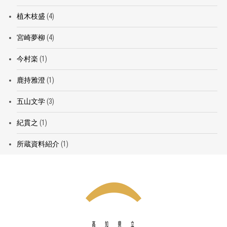
植木枝盛
(4)
宮崎夢柳
(4)
今村楽
(1)
鹿持雅澄
(1)
五山文学
(3)
紀貫之
(1)
所蔵資料紹介
(1)