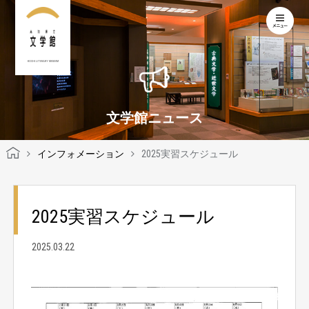
KOCHI LITERARY MUSEUM
文学館ニュース
インフォメーション
2025実習スケジュール
2025実習スケジュール
2025.03.22