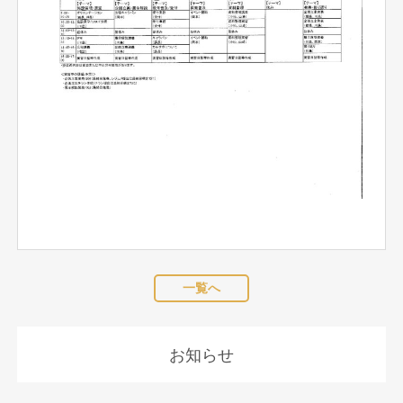
一覧へ
お知らせ