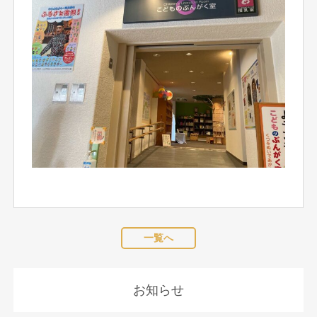
一覧へ
お知らせ