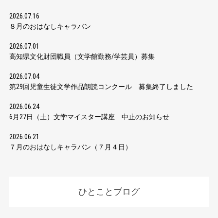
2026.07.16
８月のおはなしキャラバン
2026.07.01
高知県文化財団職員（文学館勤務/学芸員）募集
2026.07.04
第29回児童生徒文学作品朗読コンクール 募集終了しました
2026.06.24
6月27日（土）文学マイスター講座 中止のお知らせ
2026.06.21
７月のおはなしキャラバン（７月４日）
ひとことブログ