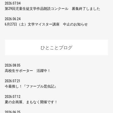
2026.07.04
第29回児童生徒文学作品朗読コンクール 募集終了しました
2026.06.24
6月27日（土）文学マイスター講座 中止のお知らせ
ひとことブログ
2026.08.05
高校生サポーター 活躍中！
2026.07.21
今最推し！『ファーブル昆虫記』
2026.07.12
夏の企画展、まもなく開催です！
2026.06.25