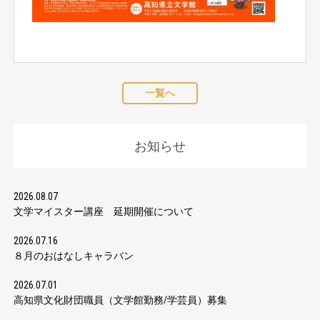
一覧へ
お知らせ
2026.08.07
文学マイスター講座 延期開催について
2026.07.16
８月のおはなしキャラバン
2026.07.01
高知県文化財団職員（文学館勤務/学芸員）募集