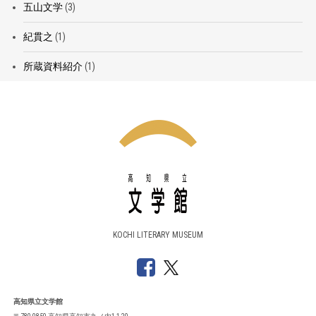
五山文学
(3)
紀貫之
(1)
所蔵資料紹介
(1)
KOCHI LITERARY MUSEUM
高知県立文学館