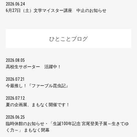
2026.06.24
6月27日（土）文学マイスター講座 中止のお知らせ
ひとことブログ
2026.08.05
高校生サポーター 活躍中！
2026.07.21
今最推し！『ファーブル昆虫記』
2026.07.12
夏の企画展、まもなく開催です！
2026.06.25
臨時休館のお知らせ・「生誕100年記念 宮尾登美子展～生きてゆ
く力～」 まもなく閉幕