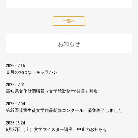
一覧へ
お知らせ
2026.07.16
８月のおはなしキャラバン
2026.07.01
高知県文化財団職員（文学館勤務/学芸員）募集
2026.07.04
第29回児童生徒文学作品朗読コンクール 募集終了しました
2026.06.24
6月27日（土）文学マイスター講座 中止のお知らせ