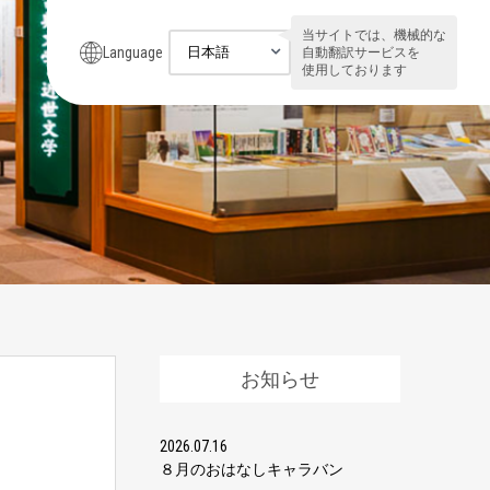
当サイトでは、機械的な
Language
自動翻訳サービスを
使用しております
お知らせ
2026.07.16
８月のおはなしキャラバン