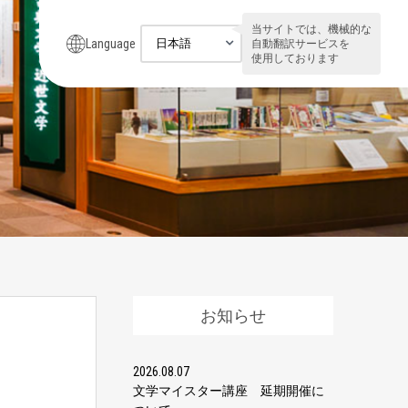
当サイトでは、機械的な
Language
自動翻訳サービスを
使用しております
お知らせ
2026.08.07
文学マイスター講座 延期開催に