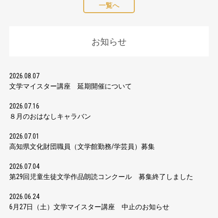
一覧へ
お知らせ
2026.08.07
文学マイスター講座 延期開催について
2026.07.16
８月のおはなしキャラバン
2026.07.01
高知県文化財団職員（文学館勤務/学芸員）募集
2026.07.04
第29回児童生徒文学作品朗読コンクール 募集終了しました
2026.06.24
6月27日（土）文学マイスター講座 中止のお知らせ