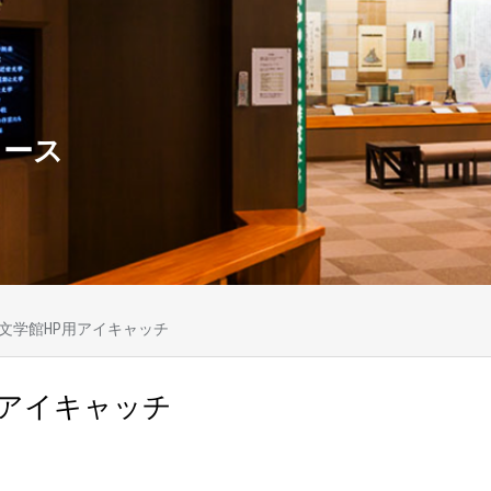
ュース
文学館HP用アイキャッチ
用アイキャッチ