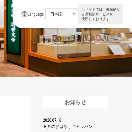
当サイトでは、機械的な
Language
自動翻訳サービスを
使用しております
お知らせ
2026.07.16
８月のおはなしキャラバン