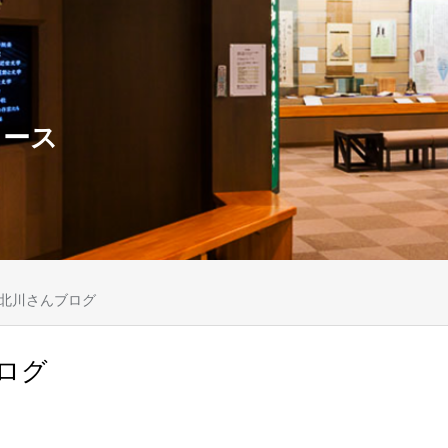
ュース
北川さんブログ
ログ