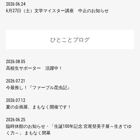
2026.06.24
6月27日（土）文学マイスター講座 中止のお知らせ
ひとことブログ
2026.08.05
高校生サポーター 活躍中！
2026.07.21
今最推し！『ファーブル昆虫記』
2026.07.12
夏の企画展、まもなく開催です！
2026.06.25
臨時休館のお知らせ・「生誕100年記念 宮尾登美子展～生きてゆ
く力～」 まもなく閉幕