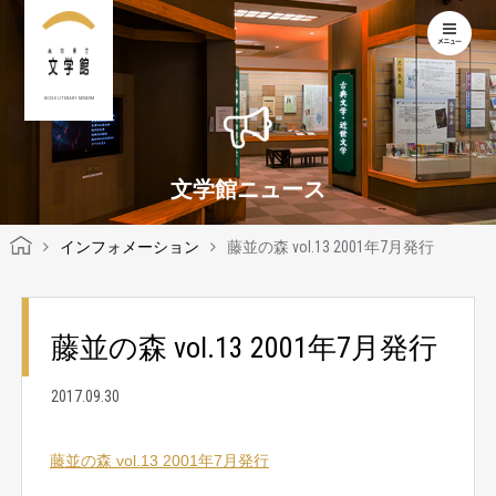
KOCHI LITERARY MUSEUM
文学館ニュース
インフォメーション
藤並の森 vol.13 2001年7月発行
藤並の森 vol.13 2001年7月発行
2017.09.30
藤並の森 vol.13 2001年7月発行