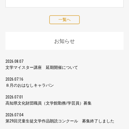
一覧へ
お知らせ
2026.08.07
文学マイスター講座 延期開催について
2026.07.16
８月のおはなしキャラバン
2026.07.01
高知県文化財団職員（文学館勤務/学芸員）募集
2026.07.04
第29回児童生徒文学作品朗読コンクール 募集終了しました