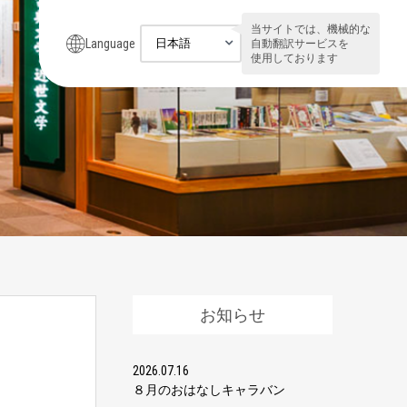
当サイトでは、機械的な
Language
自動翻訳サービスを
使用しております
お知らせ
2026.07.16
８月のおはなしキャラバン