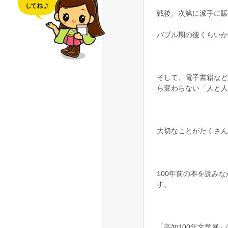
戦後、次第に派手に賑
バブル期の後くらいか
そして、電子書籍など
ら変わらない「人と人
大切なことがたくさん
100年前の本を読み
す。
「高知100年文学展