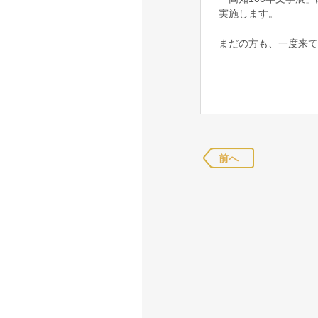
実施します。
まだの方も、一度来て
前へ