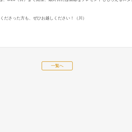
くださった方も、ぜひお越しください！（川）
一覧へ