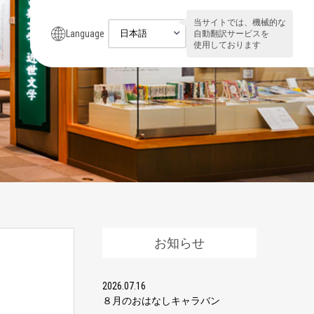
当サイトでは、機械的な
Language
自動翻訳サービスを
使用しております
お知らせ
2026.07.16
８月のおはなしキャラバン