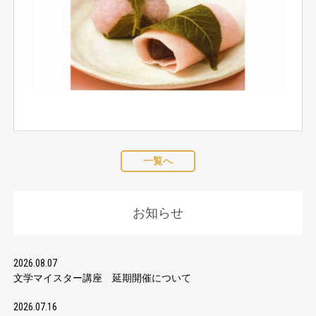
一覧へ
お知らせ
2026.08.07
文学マイスター講座 延期開催について
2026.07.16