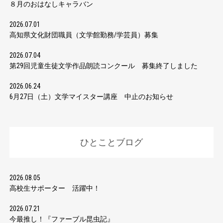
８月のおはなしキャラバン
2026.07.01
高知県文化財団職員（文学館勤務/学芸員）募集
2026.07.04
第29回児童生徒文学作品朗読コンクール 募集終了しました
2026.06.24
6月27日（土）文学マイスター講座 中止のお知らせ
ひとことブログ
2026.08.05
高校生サポーター 活躍中！
2026.07.21
今最推し！『ファーブル昆虫記』