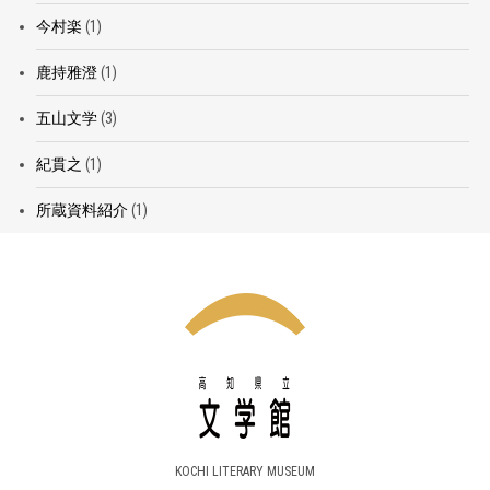
今村楽
(1)
鹿持雅澄
(1)
五山文学
(3)
紀貫之
(1)
所蔵資料紹介
(1)
KOCHI LITERARY MUSEUM