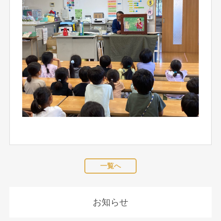
一覧へ
お知らせ