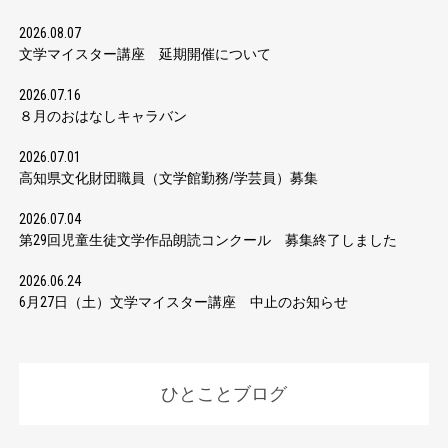
2026.08.07
文学マイスター講座 延期開催について
2026.07.16
８月のおはなしキャラバン
2026.07.01
高知県文化財団職員（文学館勤務/学芸員）募集
2026.07.04
第29回児童生徒文学作品朗読コンクール 募集終了しました
2026.06.24
6月27日（土）文学マイスター講座 中止のお知らせ
ひとことブログ