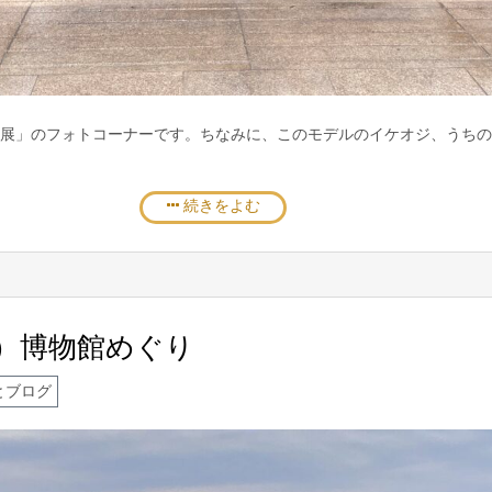
展」のフォトコーナーです。ちなみに、このモデルのイケオジ、うちの
続きをよむ
）博物館めぐり
とブログ