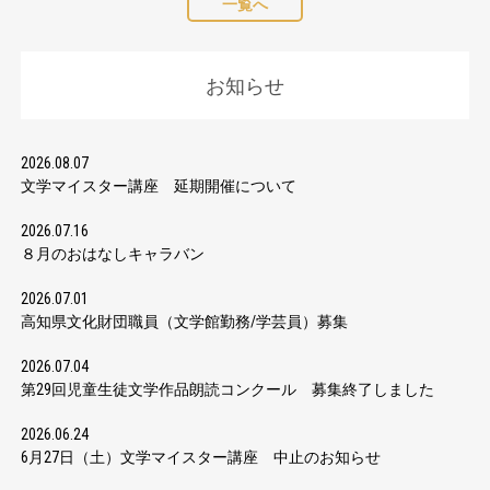
一覧へ
お知らせ
2026.08.07
文学マイスター講座 延期開催について
2026.07.16
８月のおはなしキャラバン
2026.07.01
高知県文化財団職員（文学館勤務/学芸員）募集
2026.07.04
第29回児童生徒文学作品朗読コンクール 募集終了しました
2026.06.24
6月27日（土）文学マイスター講座 中止のお知らせ