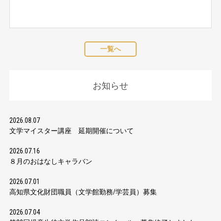
一覧へ
お知らせ
2026.08.07
文学マイスター講座 延期開催について
2026.07.16
８月のおはなしキャラバン
2026.07.01
高知県文化財団職員（文学館勤務/学芸員）募集
2026.07.04