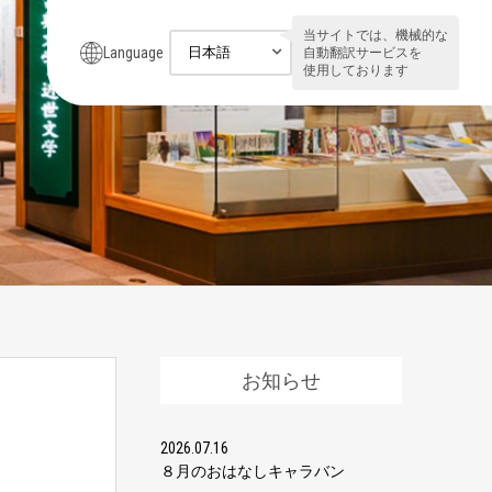
当サイトでは、機械的な
Language
自動翻訳サービスを
使用しております
お知らせ
2026.07.16
８月のおはなしキャラバン