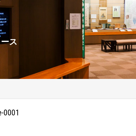
ュース
-0001