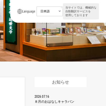
当サイトでは、機械的な
Language
自動翻訳サービスを
使用しております
お知らせ
2026.07.16
８月のおはなしキャラバン