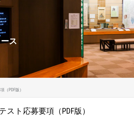
ュース
項（PDF版）
テスト応募要項（PDF版）