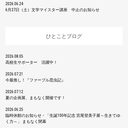
2026.06.24
6月27日（土）文学マイスター講座 中止のお知らせ
ひとことブログ
2026.08.05
高校生サポーター 活躍中！
2026.07.21
今最推し！『ファーブル昆虫記』
2026.07.12
夏の企画展、まもなく開催です！
2026.06.25
臨時休館のお知らせ・「生誕100年記念 宮尾登美子展～生きてゆ
く力～」 まもなく閉幕