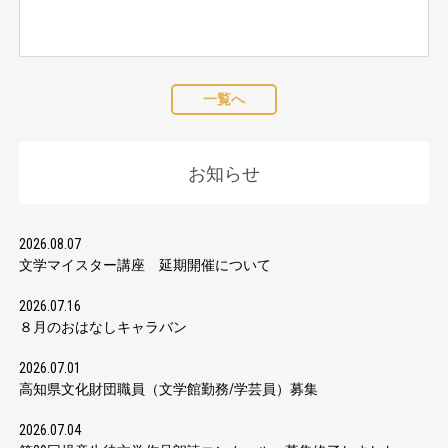
一覧へ
お知らせ
2026.08.07
文学マイスター講座 延期開催について
2026.07.16
８月のおはなしキャラバン
2026.07.01
高知県文化財団職員（文学館勤務/学芸員）募集
2026.07.04